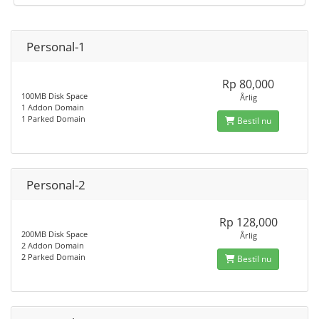
Personal-1
Rp 80,000
100MB Disk Space
Årlig
1 Addon Domain
1 Parked Domain
Bestil nu
Personal-2
Rp 128,000
200MB Disk Space
Årlig
2 Addon Domain
2 Parked Domain
Bestil nu