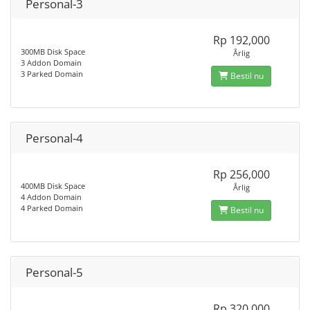
Personal-3
Rp 192,000
300MB Disk Space
Årlig
3 Addon Domain
3 Parked Domain
Bestil nu
Personal-4
Rp 256,000
400MB Disk Space
Årlig
4 Addon Domain
4 Parked Domain
Bestil nu
Personal-5
Rp 320,000