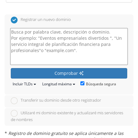
Registrar un nuevo dominio
Comprobar
Búsqueda segura
Incluir TLDs
Longitud máxima
Transferir su dominio desde otro registrador
Utilizaré mi dominio existente y actualizaré mis servidores
de nombres
*
Registro de dominio gratuito se aplica únicamente a las