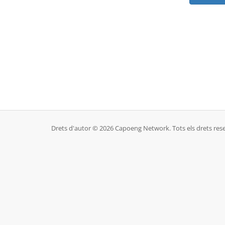
Drets d'autor © 2026 Capoeng Network. Tots els drets rese