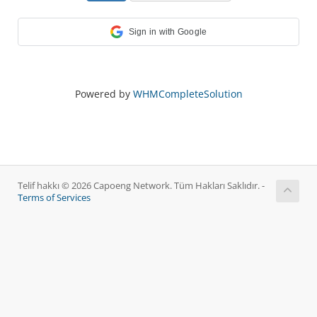
Sign in with Google
Powered by
WHMCompleteSolution
Telif hakkı © 2026 Capoeng Network. Tüm Hakları Saklıdır. -
Terms of Services