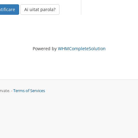
Ai uitat parola?
Powered by
WHMCompleteSolution
vate. -
Terms of Services