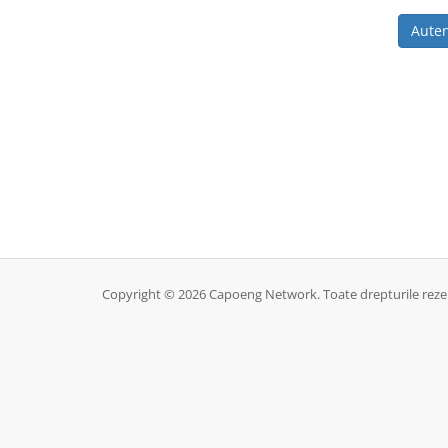
Copyright © 2026 Capoeng Network. Toate drepturile rezer