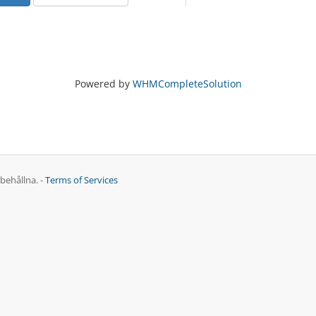
Powered by
WHMCompleteSolution
behållna. -
Terms of Services