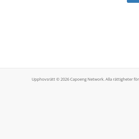
Upphovsrätt © 2026 Capoeng Network. Alla rättigheter för